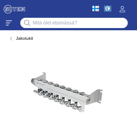
Jakotukit